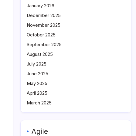
January 2026
December 2025
November 2025
October 2025
September 2025
August 2025
July 2025
June 2025
May 2025
April 2025
March 2025
Agile