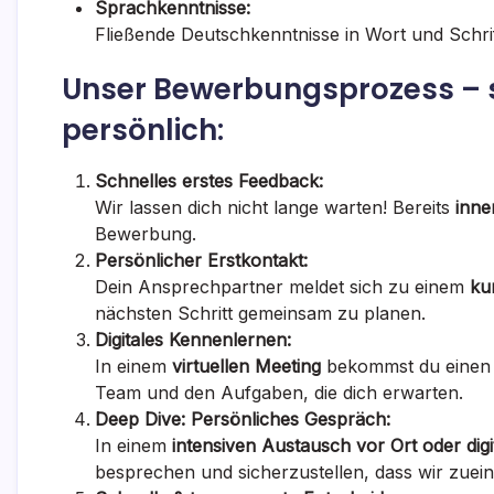
Sprachkenntnisse:
Fließende Deutschkenntnisse in Wort und Schri
Unser Bewerbungsprozess – s
persönlich:
Schnelles erstes Feedback:
Wir lassen dich nicht lange warten! Bereits
inne
Bewerbung.
Persönlicher Erstkontakt:
Dein Ansprechpartner meldet sich zu einem
ku
nächsten Schritt gemeinsam zu planen.
Digitales Kennenlernen:
In einem
virtuellen Meeting
bekommst du einen 
Team und den Aufgaben, die dich erwarten.
Deep Dive: Persönliches Gespräch:
In einem
intensiven Austausch vor Ort oder digi
besprechen und sicherzustellen, dass wir zuei