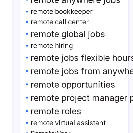
remote bookkeeper
remote call center
remote global jobs
remote hiring
remote jobs flexible hour
remote jobs from anywh
remote opportunities
remote project manager p
remote roles
remote virtual assistant