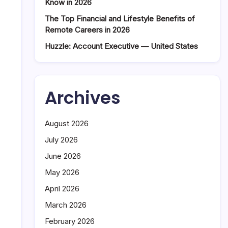
Know in 2026
The Top Financial and Lifestyle Benefits of
Remote Careers in 2026
Huzzle: Account Executive — United States
Archives
August 2026
July 2026
June 2026
May 2026
April 2026
March 2026
February 2026