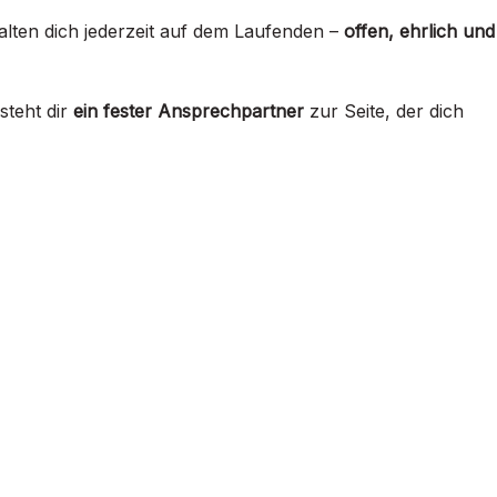
alten dich jederzeit auf dem Laufenden –
offen, ehrlich und
teht dir
ein fester Ansprechpartner
zur Seite, der dich