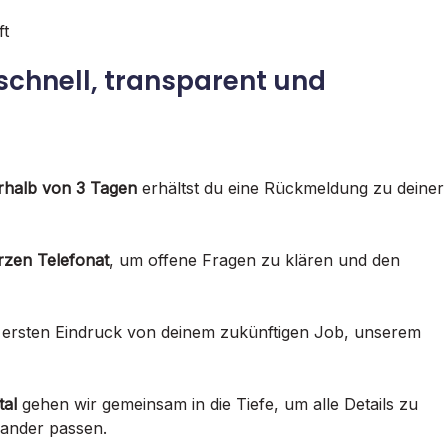
ft
chnell, transparent und
rhalb von 3 Tagen
erhältst du eine Rückmeldung zu deiner
rzen Telefonat
, um offene Fragen zu klären und den
ersten Eindruck von deinem zukünftigen Job, unserem
tal
gehen wir gemeinsam in die Tiefe, um alle Details zu
nander passen.