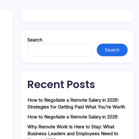
Search
Search
Recent Posts
How to Negotiate a Remote Salary in 2026:
Strategies for Getting Paid What You’re Worth
How to Negotiate a Remote Salary in 2026
Why Remote Work Is Here to Stay: What
Business Leaders and Employees Need to